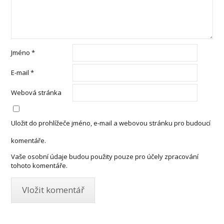
Jméno
*
E-mail
*
Webová stránka
Uložit do prohlížeče jméno, e-mail a webovou stránku pro budoucí
komentáře.
Vaše osobní údaje budou použity pouze pro účely zpracování
tohoto komentáře.