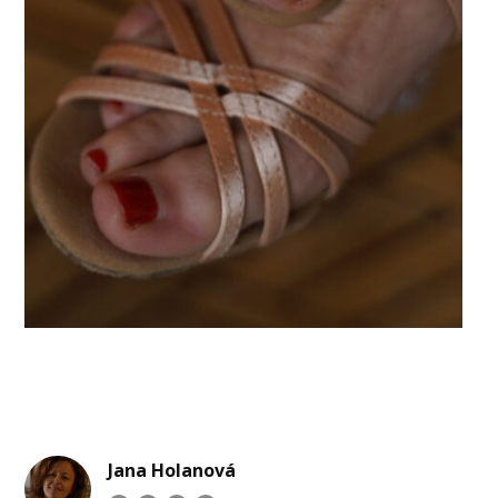
Jana Holanová